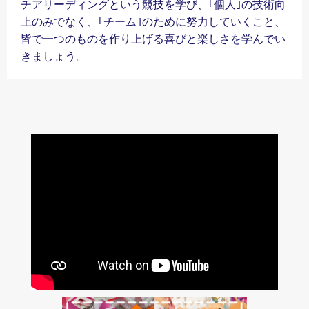
チアリーディングという競技を学び、｢個人｣の技術向
上のみでなく、｢チーム｣のために努力していくこと、
皆で一つのものを作り上げる喜びと楽しさを学んでい
きましょう。