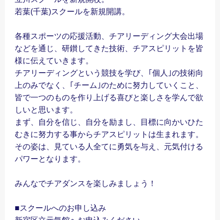
若葉(千葉)スクールを新規開講。
各種スポーツの応援活動、チアリーディング大会出場
などを通じ、研鑚してきた技術、チアスピリットを皆
様に伝えていきます。
チアリーディングという競技を学び、｢個人｣の技術向
上のみでなく、｢チーム｣のために努力していくこと、
皆で一つのものを作り上げる喜びと楽しさを学んで欲
しいと思います。
まず、自分を信じ、自分を励まし、目標に向かいひた
むきに努力する事からチアスピリットは生まれます。
その姿は、見ている人全てに勇気を与え、元気付ける
パワーとなります。
みんなでチアダンスを楽しみましょう！
■スクールへのお申し込み