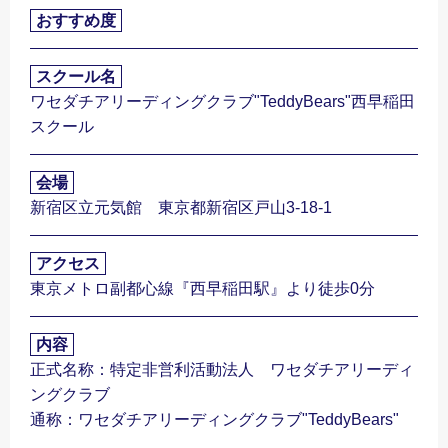
おすすめ度
スクール名
ワセダチアリーディングクラブ"TeddyBears"西早稲田
スクール
会場
新宿区立元気館 東京都新宿区戸山3-18-1
アクセス
東京メトロ副都心線『西早稲田駅』より徒歩0分
内容
正式名称：特定非営利活動法人 ワセダチアリーディ
ングクラブ
通称：ワセダチアリーディングクラブ"TeddyBears"