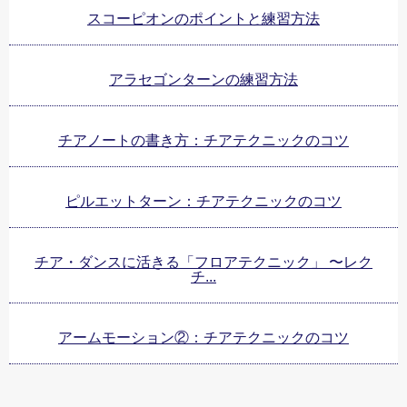
スコーピオンのポイントと練習方法
アラセゴンターンの練習方法
チアノートの書き方：チアテクニックのコツ
ピルエットターン：チアテクニックのコツ
チア・ダンスに活きる「フロアテクニック」 〜レク
チ...
アームモーション②：チアテクニックのコツ