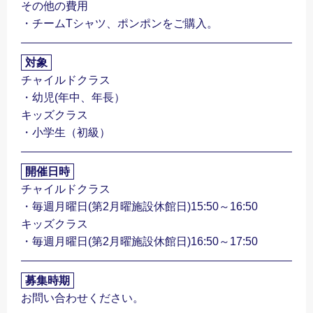
その他の費用
・チームTシャツ、ポンポンをご購入。
対象
チャイルドクラス
・幼児(年中、年長）
キッズクラス
・小学生（初級）
開催日時
チャイルドクラス
・毎週月曜日(第2月曜施設休館日)15:50～16:50
キッズクラス
・毎週月曜日(第2月曜施設休館日)16:50～17:50
募集時期
お問い合わせください。