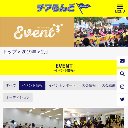
MENU
トップ
>
2019年
> 2月
EVENT
-イベント情報-
すべて
イベント情報
イベントレポート
大会情報
大会結果
オーディション