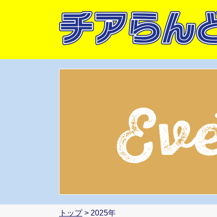
トップ
> 2025年