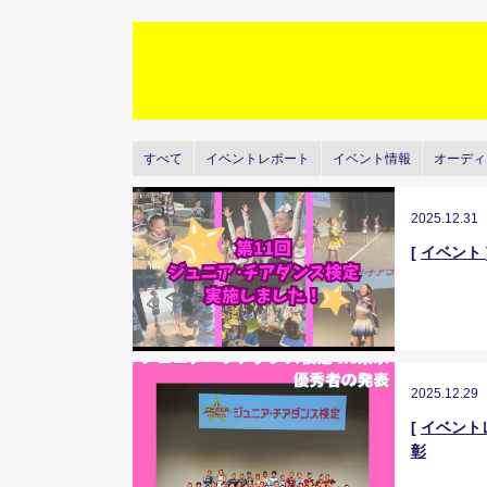
すべて
イベントレポート
イベント情報
オーディ
2025.12.31
[
イベント
2025.12.29
[
イベント
彰