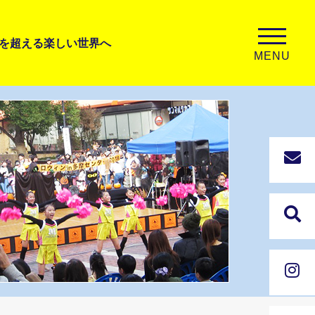
を超える楽しい世界へ
MENU