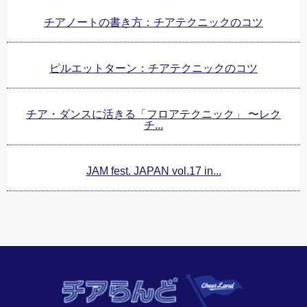
チアノートの書き方：チアテクニックのコツ
ピルエットターン：チアテクニックのコツ
チア・ダンスに活きる「フロアテクニック」 〜レク
チ...
JAM fest. JAPAN vol.17 in...