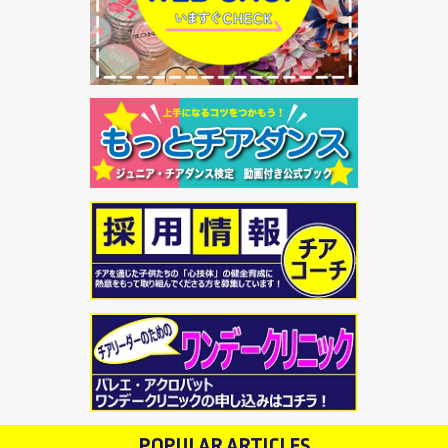
POPULAR ARTICLES