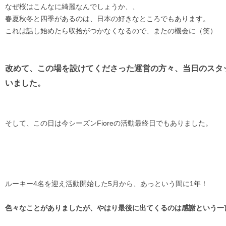
なぜ桜はこんなに綺麗なんでしょうか、、
春夏秋冬と四季があるのは、日本の好きなところでもあります。
これは話し始めたら収拾がつかなくなるので、またの機会に（笑）
改めて、この場を設けてくださった運営の方々、当日のスタ
いました。
そして、この日は今シーズンFioreの活動最終日でもありました。
ルーキー4名を迎え活動開始した5月から、あっという間に1年！
色々なことがありましたが、やはり最後に出てくるのは感謝という一