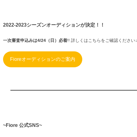
2022-2023シーズンオーディションが決定！！
一次審査申込みは4/24（日）必着
!! 詳しくはこちらをご確認ください↓
Fioreオーディションのご案内
~Fiore 公式SNS~