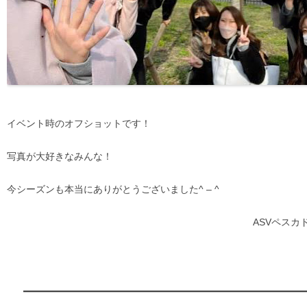
イベント時のオフショットです！
写真が大好きなみんな！
今シーズンも本当にありがとうございました^ – ^
ASVペスカ