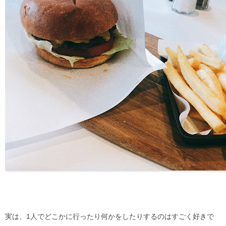
実は、1人でどこかに行ったり何かをしたりするのはすごく好きで