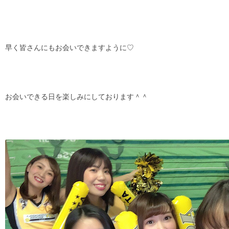
早く皆さんにもお会いできますように♡
お会いできる日を楽しみにしております＾＾