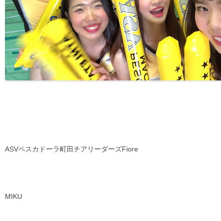
ASVペスカドーラ町田チアリーダーズFiore
MIKU