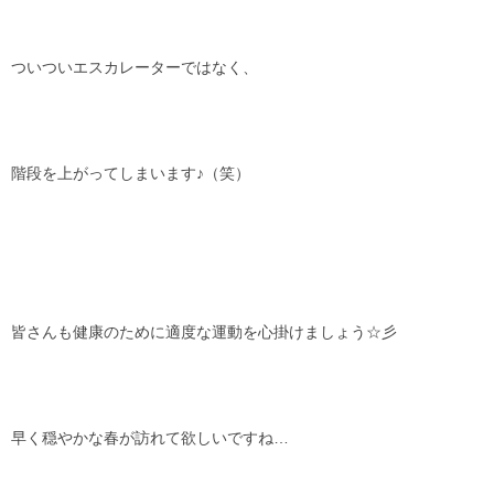
ついついエスカレーターではなく、
階段を上がってしまいます♪（笑）
皆さんも健康のために適度な運動を心掛けましょう☆彡
早く穏やかな春が訪れて欲しいですね…