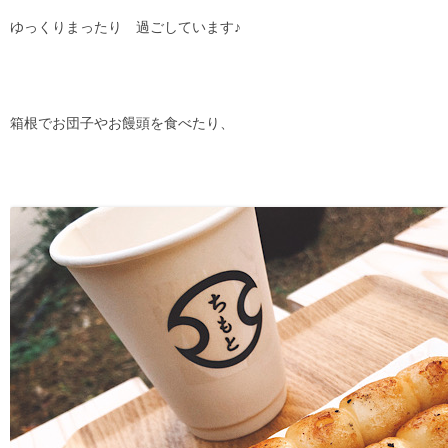
ゆっくりまったり 過ごしています♪
箱根でお団子やお饅頭を食べたり、