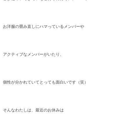
お洋服の畳み直しにハマっているメンバーや
アクティブなメンバーがいたり、
個性が分かれていてとっても面白いです（笑）
そんなわたしは、最近のお休みは