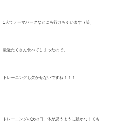
1人でテーマパークなどにも行けちゃいます（笑）
最近たくさん食べてしまったので、
トレーニングも欠かせないですね！！！
トレーニングの次の日、体が思うように動かなくても