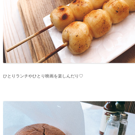
ひとりランチやひとり映画を楽しんだり♡